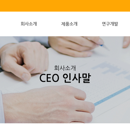
회사소개
제품소개
연구개발
회사소개
CEO 인사말