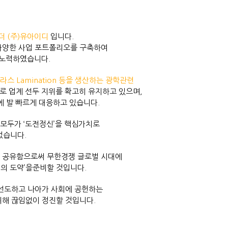
더 (주)유아이디
입니다.
서 다양한 사업 포트폴리오를 구축하여
 노력하였습니다.
글라스 Lamination 등을 생산하는 광학관련
로 업계 선두 지위를 확고히 유지하고 있으며,
에 발 빠르게 대응하고 있습니다.
 모두가 ‘도전정신’을 핵심가치로
었습니다.
를 공유함으로써 무한경쟁 글로벌 시대에
2의 도약’을준비할 것입니다.
 선도하고 나아가 사회에 공헌하는
해 끊임없이 정진할 것입니다.