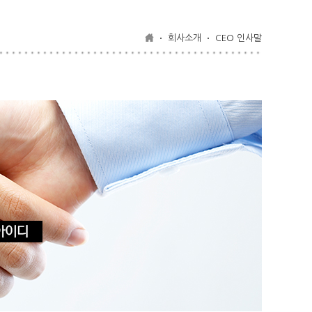
회사소개
CEO 인사말