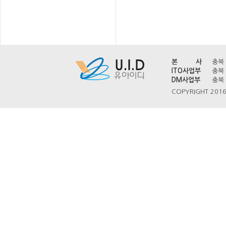
본 사
충북 
ITO사업부
충북 
DM사업부
충북 
COPYRIGHT 2016 