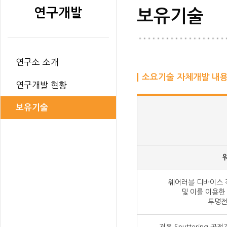
연구개발
보유기술
연구소 소개
소요기술 자체개발 내
연구개발 현황
보유기술
웨어러블 디바이스 
및 이를 이용한
투명전