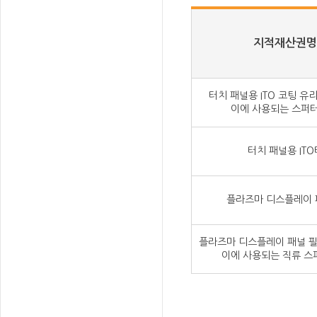
지적재산권명
터치 패널용 ITO 코팅 유
이에 사용되는 스퍼
터치 패널용 IT
플라즈마 디스플레이 
플라즈마 디스플레이 패널 필
이에 사용되는 직류 