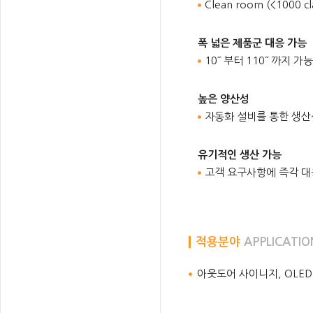
Clean room (<1000
폭 넓은 제품군 대응 가능
10˝ 부터 110˝ 까지 가능
높은 양산성
자동화 설비를 통한 생산
유기적인 생산 가능
고객 요구사항에 즉각 대
적용분야
APPLICATIO
아웃도어 사이니지, OLE