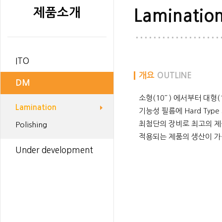
제품소개
Laminatio
ITO
개요
OUTLINE
DM
소형(10˝ ) 에서부터 대형(1
Lamination
기능성 필름에 Hard Type
최첨단의 장비로 최고의 제품을 
Polishing
적용되는 제품의 생산이 가
Under development