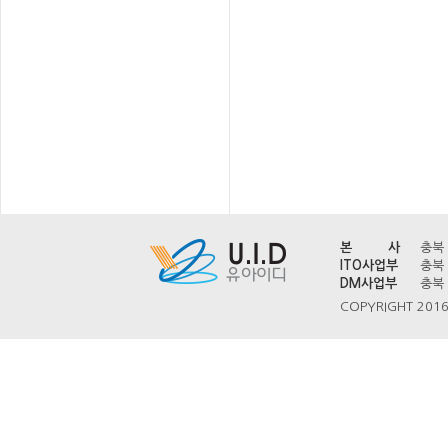
본 사
충북 
ITO사업부
충북 
DM사업부
충북 
COPYRIGHT 2016 